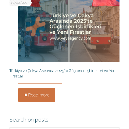
12/02/2025
Türkiye ve Çekya Arasında 2025’te Güçlenen İşbirlikleri ve Yeni
Fırsatlar
Read more
Search on posts