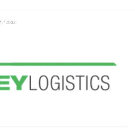
9/2022