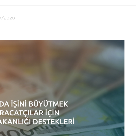
0/2020