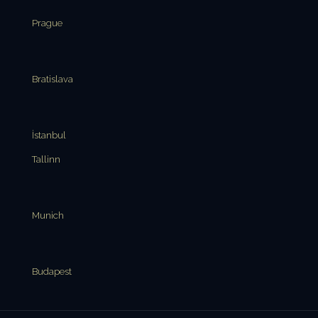
Prague
Bratislava
İstanbul
Tallinn
Munich
Budapest