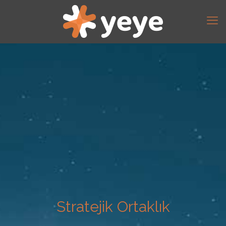
Stratejik Ortaklık