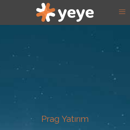
Prag Yatırım