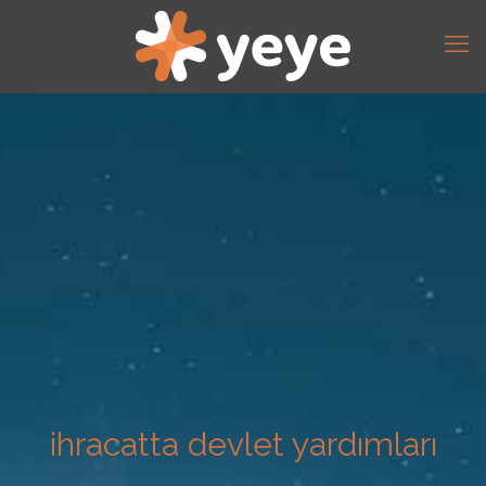
ihracatta devlet yardımları