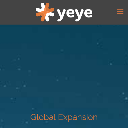
Global Expansion