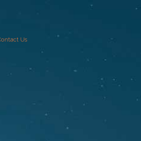
Contact Us