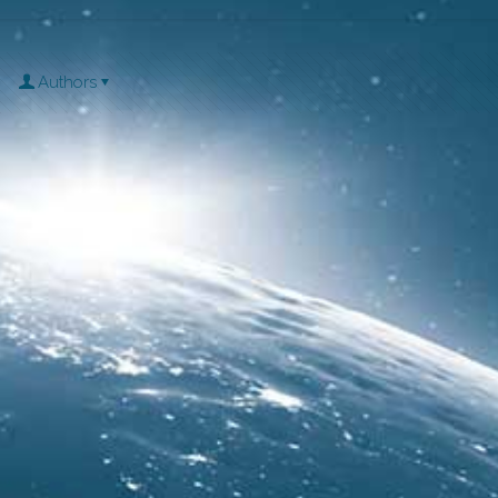
Authors