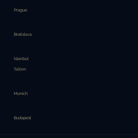
Prague
Bratislava
İstanbul
Tallinn
Munich
Budapest