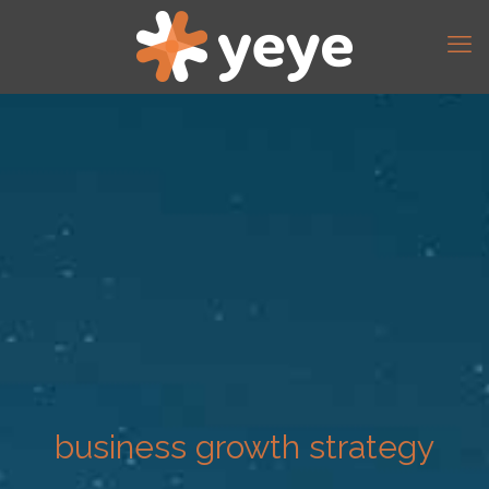
business growth strategy