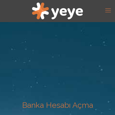
Banka Hesabı Açma