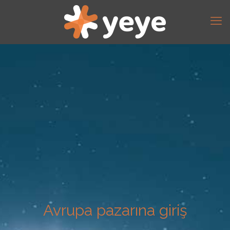
Avrupa pazarına giriş