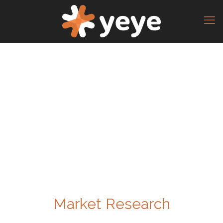
Market Research