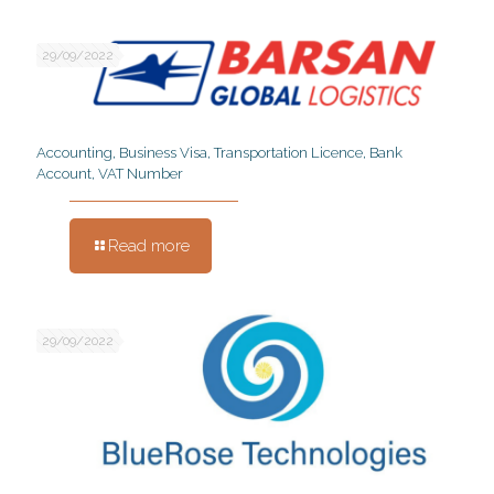
29/09/2022
Accounting, Business Visa, Transportation Licence, Bank
Account, VAT Number
Read more
29/09/2022