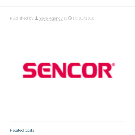
Published by
Yeye Agency
at
17/01/2018
Related posts