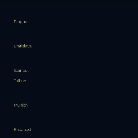
Prague
Bratislava
İstanbul
Tallinn
Munich
Budapest