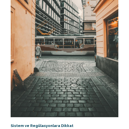
Sistem ve Regülasyonlara Dikkat