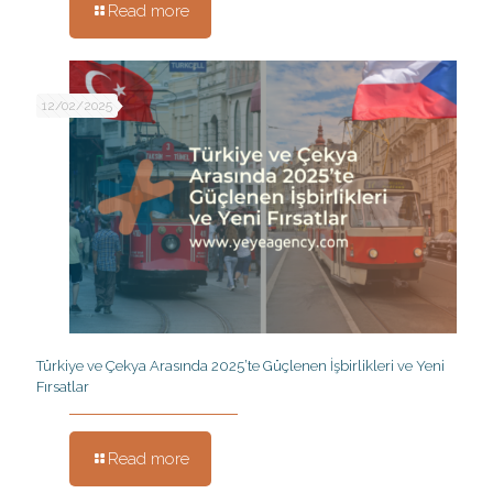
Read more
12/02/2025
Türkiye ve Çekya Arasında 2025’te Güçlenen İşbirlikleri ve Yeni
Fırsatlar
Read more